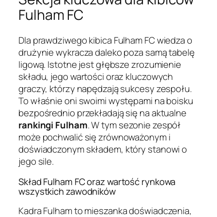
Fulham FC
Dla prawdziwego kibica Fulham FC wiedza o
drużynie wykracza daleko poza samą tabelę
ligową. Istotne jest głębsze zrozumienie
składu, jego wartości oraz kluczowych
graczy, którzy napędzają sukcesy zespołu.
To właśnie oni swoimi występami na boisku
bezpośrednio przekładają się na aktualne
rankingi Fulham
. W tym sezonie zespół
może pochwalić się zrównoważonym i
doświadczonym składem, który stanowi o
jego sile.
Skład Fulham FC oraz wartość rynkowa
wszystkich zawodników
Kadra Fulham to mieszanka doświadczenia,