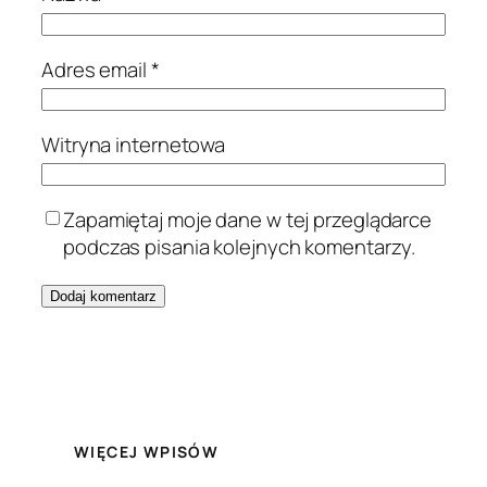
Adres email
*
Witryna internetowa
Zapamiętaj moje dane w tej przeglądarce
podczas pisania kolejnych komentarzy.
WIĘCEJ WPISÓW