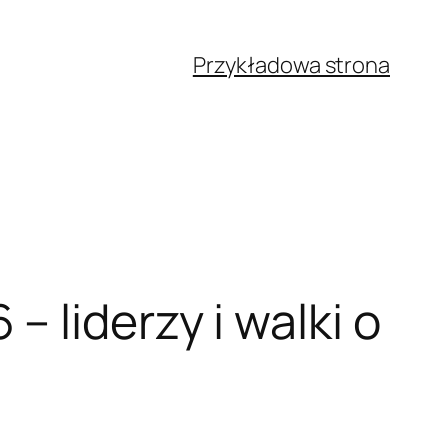
Przykładowa strona
 liderzy i walki o