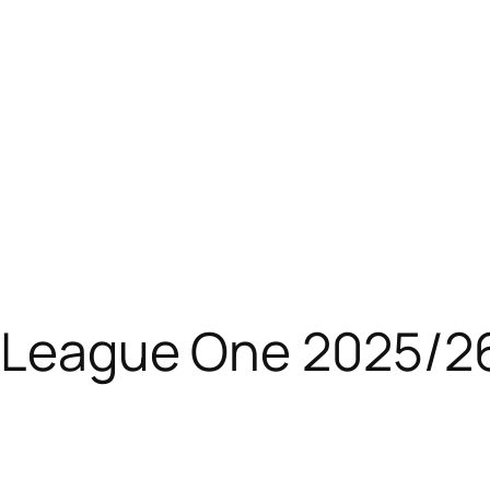
 League One 2025/26 –