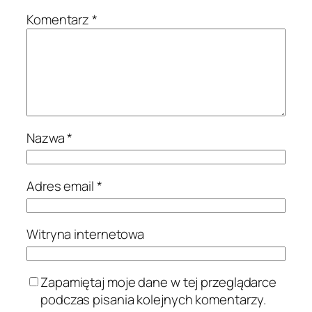
Komentarz
*
Nazwa
*
Adres email
*
Witryna internetowa
Zapamiętaj moje dane w tej przeglądarce
podczas pisania kolejnych komentarzy.