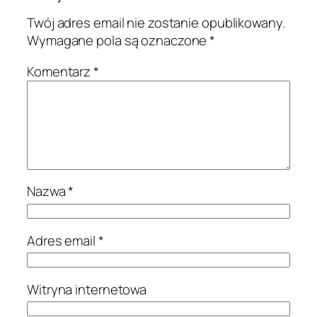
Twój adres email nie zostanie opublikowany.
Wymagane pola są oznaczone
*
Komentarz
*
Nazwa
*
Adres email
*
Witryna internetowa