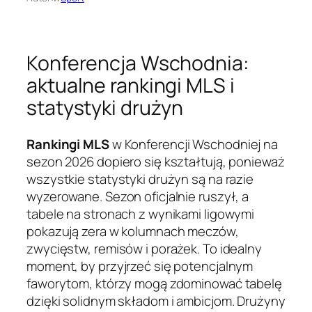
Konferencja Wschodnia:
aktualne rankingi MLS i
statystyki drużyn
Rankingi MLS
w Konferencji Wschodniej na
sezon 2026 dopiero się kształtują, ponieważ
wszystkie statystyki drużyn są na razie
wyzerowane. Sezon oficjalnie ruszył, a
tabele na stronach z wynikami ligowymi
pokazują zera w kolumnach meczów,
zwycięstw, remisów i porażek. To idealny
moment, by przyjrzeć się potencjalnym
faworytom, którzy mogą zdominować tabelę
dzięki solidnym składom i ambicjom. Drużyny