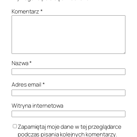
Komentarz
*
Nazwa
*
Adres email
*
Witryna internetowa
Zapamiętaj moje dane w tej przeglądarce
podczas pisania kolejnych komentarzy.