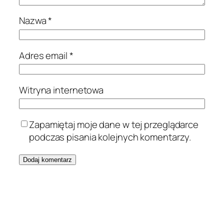
Nazwa
*
Adres email
*
Witryna internetowa
Zapamiętaj moje dane w tej przeglądarce
podczas pisania kolejnych komentarzy.