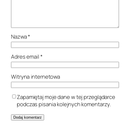
Nazwa
*
Adres email
*
Witryna internetowa
Zapamiętaj moje dane w tej przeglądarce
podczas pisania kolejnych komentarzy.