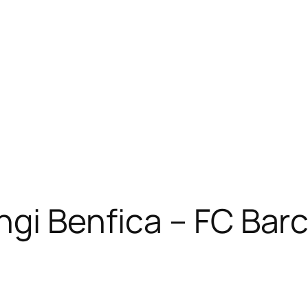
gi Benfica – FC Barc