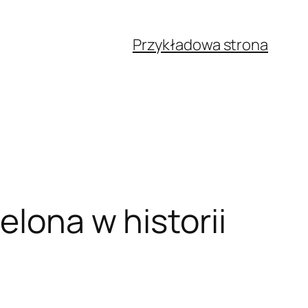
Przykładowa strona
elona w historii