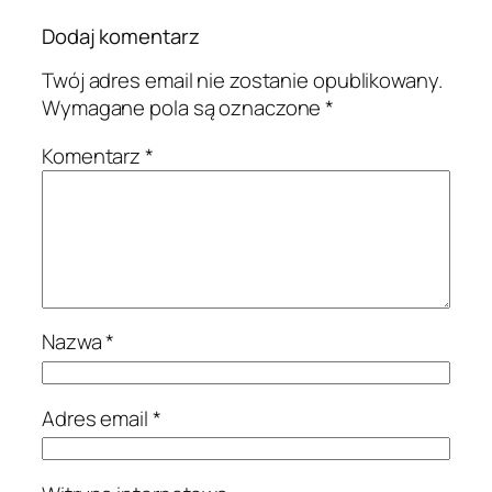
Dodaj komentarz
Twój adres email nie zostanie opublikowany.
Wymagane pola są oznaczone
*
Komentarz
*
Nazwa
*
Adres email
*