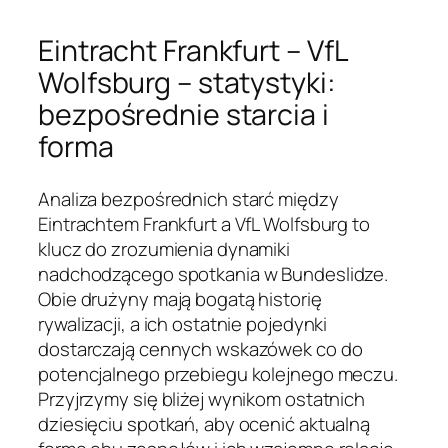
Eintracht Frankfurt – VfL
Wolfsburg – statystyki:
bezpośrednie starcia i
forma
Analiza bezpośrednich starć między
Eintrachtem Frankfurt a VfL Wolfsburg to
klucz do zrozumienia dynamiki
nadchodzącego spotkania w Bundeslidze.
Obie drużyny mają bogatą historię
rywalizacji, a ich ostatnie pojedynki
dostarczają cennych wskazówek co do
potencjalnego przebiegu kolejnego meczu.
Przyjrzymy się bliżej wynikom ostatnich
dziesięciu spotkań, aby ocenić aktualną