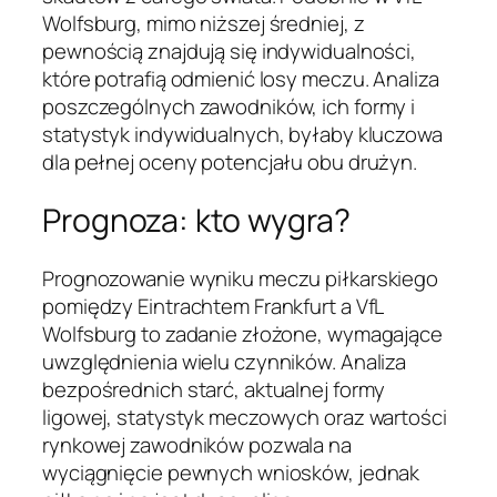
Wolfsburg, mimo niższej średniej, z
pewnością znajdują się indywidualności,
które potrafią odmienić losy meczu. Analiza
poszczególnych zawodników, ich formy i
statystyk indywidualnych, byłaby kluczowa
dla pełnej oceny potencjału obu drużyn.
Prognoza: kto wygra?
Prognozowanie wyniku meczu piłkarskiego
pomiędzy Eintrachtem Frankfurt a VfL
Wolfsburg to zadanie złożone, wymagające
uwzględnienia wielu czynników. Analiza
bezpośrednich starć, aktualnej formy
ligowej, statystyk meczowych oraz wartości
rynkowej zawodników pozwala na
wyciągnięcie pewnych wniosków, jednak