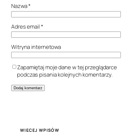
Nazwa
*
Adres email
*
Witryna internetowa
Zapamiętaj moje dane w tej przeglądarce
podczas pisania kolejnych komentarzy.
WIĘCEJ WPISÓW