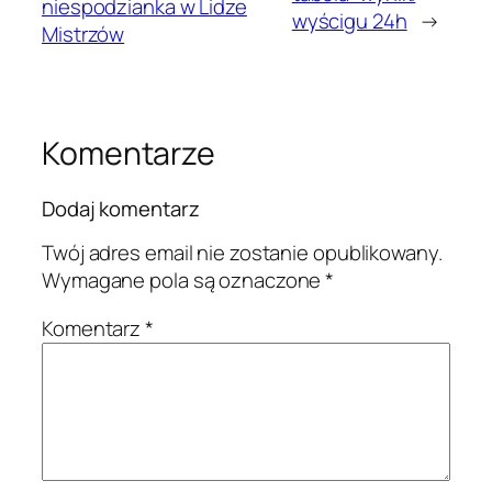
niespodzianka w Lidze
wyścigu 24h
→
Mistrzów
Komentarze
Dodaj komentarz
Twój adres email nie zostanie opublikowany.
Wymagane pola są oznaczone
*
Komentarz
*