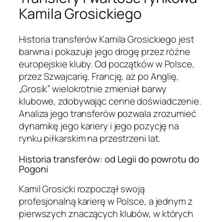
Kamila Grosickiego
Historia transferów Kamila Grosickiego jest
barwna i pokazuje jego drogę przez różne
europejskie kluby. Od początków w Polsce,
przez Szwajcarię, Francję, aż po Anglię,
„Grosik” wielokrotnie zmieniał barwy
klubowe, zdobywając cenne doświadczenie.
Analiza jego transferów pozwala zrozumieć
dynamikę jego kariery i jego pozycję na
rynku piłkarskim na przestrzeni lat.
Historia transferów: od Legii do powrotu do
Pogoni
Kamil Grosicki rozpoczął swoją
profesjonalną karierę w Polsce, a jednym z
pierwszych znaczących klubów, w których