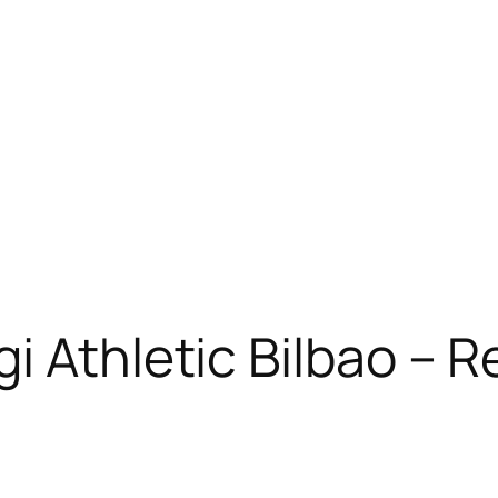
i Athletic Bilbao – R