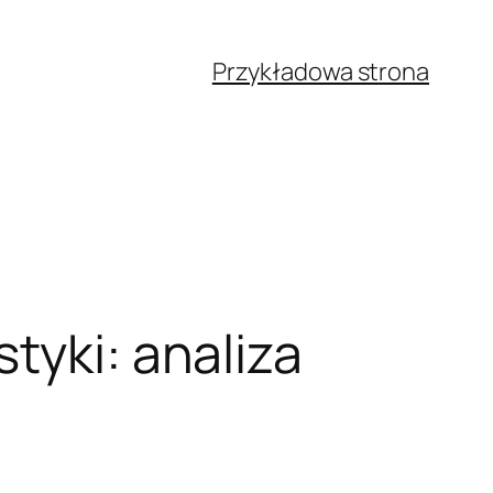
Przykładowa strona
tyki: analiza