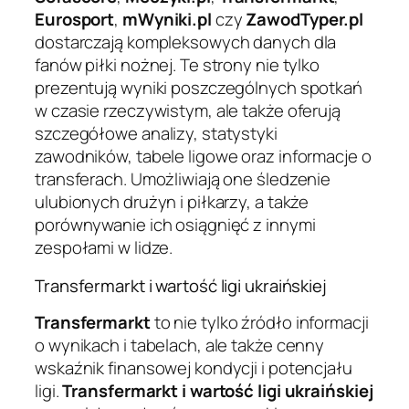
Eurosport
,
mWyniki.pl
czy
ZawodTyper.pl
dostarczają kompleksowych danych dla
fanów piłki nożnej. Te strony nie tylko
prezentują wyniki poszczególnych spotkań
w czasie rzeczywistym, ale także oferują
szczegółowe analizy, statystyki
zawodników, tabele ligowe oraz informacje o
transferach. Umożliwiają one śledzenie
ulubionych drużyn i piłkarzy, a także
porównywanie ich osiągnięć z innymi
zespołami w lidze.
Transfermarkt i wartość ligi ukraińskiej
Transfermarkt
to nie tylko źródło informacji
o wynikach i tabelach, ale także cenny
wskaźnik finansowej kondycji i potencjału
ligi.
Transfermarkt i wartość ligi ukraińskiej