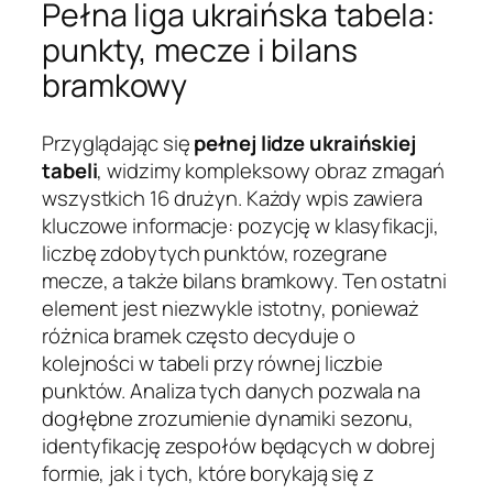
Pełna liga ukraińska tabela:
punkty, mecze i bilans
bramkowy
Przyglądając się
pełnej lidze ukraińskiej
tabeli
, widzimy kompleksowy obraz zmagań
wszystkich 16 drużyn. Każdy wpis zawiera
kluczowe informacje: pozycję w klasyfikacji,
liczbę zdobytych punktów, rozegrane
mecze, a także bilans bramkowy. Ten ostatni
element jest niezwykle istotny, ponieważ
różnica bramek często decyduje o
kolejności w tabeli przy równej liczbie
punktów. Analiza tych danych pozwala na
dogłębne zrozumienie dynamiki sezonu,
identyfikację zespołów będących w dobrej
formie, jak i tych, które borykają się z