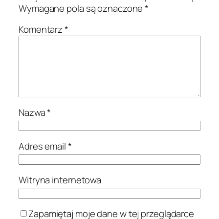
Wymagane pola są oznaczone
*
Komentarz
*
Nazwa
*
Adres email
*
Witryna internetowa
Zapamiętaj moje dane w tej przeglądarce