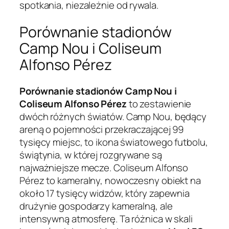
spotkania, niezależnie od rywala.
Porównanie stadionów
Camp Nou i Coliseum
Alfonso Pérez
Porównanie stadionów Camp Nou i
Coliseum Alfonso Pérez
to zestawienie
dwóch różnych światów. Camp Nou, będący
areną o pojemności przekraczającej 99
tysięcy miejsc, to ikona światowego futbolu,
świątynia, w której rozgrywane są
najważniejsze mecze. Coliseum Alfonso
Pérez to kameralny, nowoczesny obiekt na
około 17 tysięcy widzów, który zapewnia
drużynie gospodarzy kameralną, ale
intensywną atmosferę. Ta różnica w skali