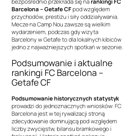
bezpośrednio przekłada się na
rankingi FC
Barcelona – Getafe CF
pod względem
przychodów, prestiżu i siły oddziaływania.
Mecze na Camp Nou zawsze są wielkim
wydarzeniem, podczas gdy wizyta
Barcelony w Getafe to dla lokalnych kibiców
jedno z najważniejszych spotkań w sezonie.
Podsumowanie i aktualne
rankingi FC Barcelona –
Getafe CF
Podsumowanie historycznych statystyk
prowadzi do jednoznacznych wniosków: FC
Barcelona jest w tej rywalizacji stroną
zdecydowanie dominującą pod względem
liczby zwycięstw, bilansu bramkowego i