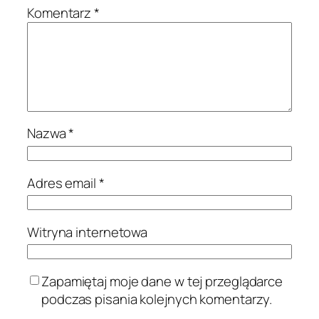
Komentarz
*
Nazwa
*
Adres email
*
Witryna internetowa
Zapamiętaj moje dane w tej przeglądarce
podczas pisania kolejnych komentarzy.