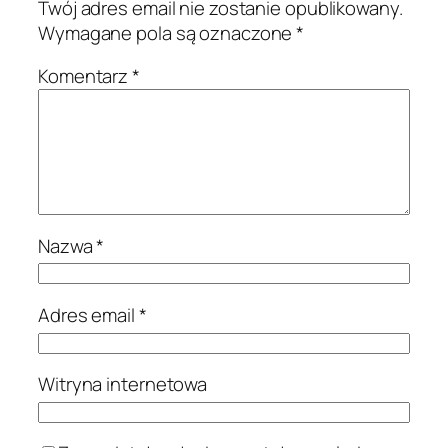
Twój adres email nie zostanie opublikowany.
Wymagane pola są oznaczone
*
Komentarz
*
Nazwa
*
Adres email
*
Witryna internetowa