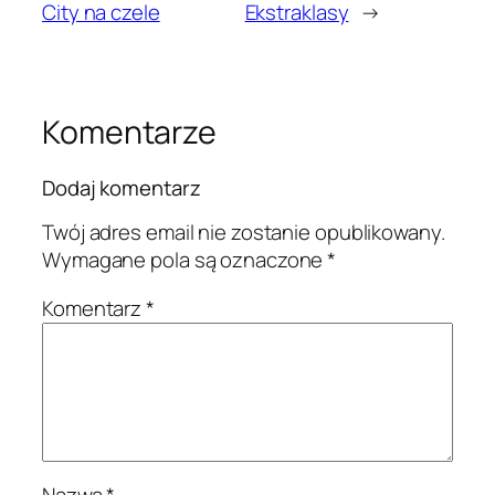
City na czele
Ekstraklasy
→
Komentarze
Dodaj komentarz
Twój adres email nie zostanie opublikowany.
Wymagane pola są oznaczone
*
Komentarz
*