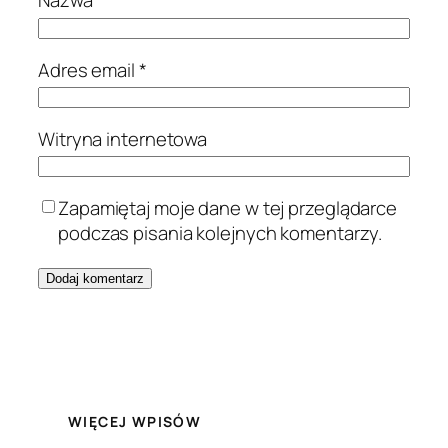
Nazwa
*
Adres email
*
Witryna internetowa
Zapamiętaj moje dane w tej przeglądarce
podczas pisania kolejnych komentarzy.
WIĘCEJ WPISÓW