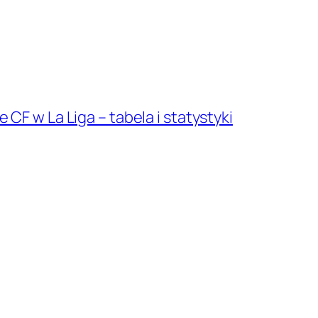
 CF w La Liga – tabela i statystyki