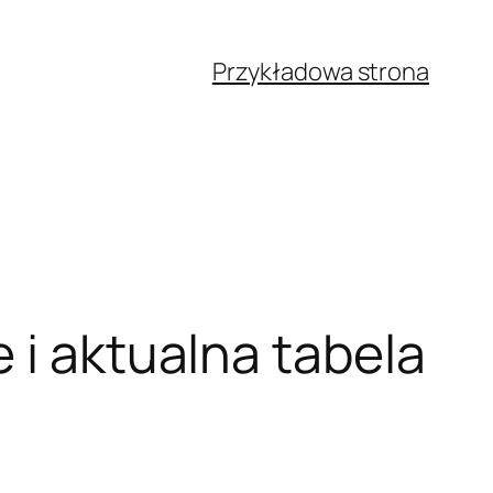
Przykładowa strona
 i aktualna tabela