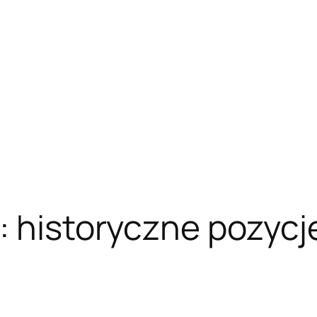
: historyczne pozycje