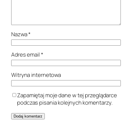
Nazwa
*
Adres email
*
Witryna internetowa
Zapamiętaj moje dane w tej przeglądarce
podczas pisania kolejnych komentarzy.