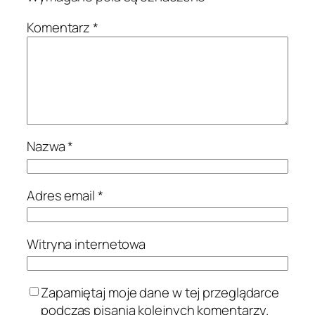
Komentarz
*
Nazwa
*
Adres email
*
Witryna internetowa
Zapamiętaj moje dane w tej przeglądarce
podczas pisania kolejnych komentarzy.