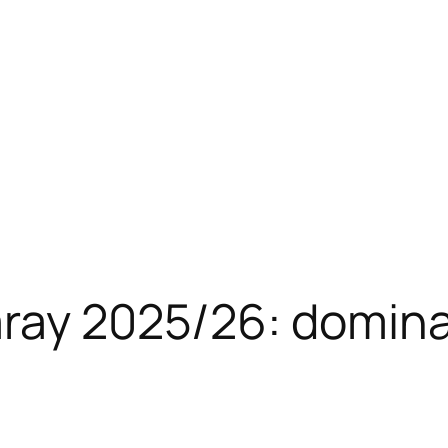
ray 2025/26: domina