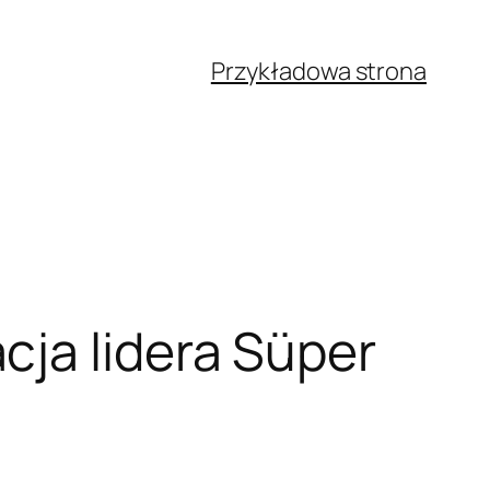
Przykładowa strona
cja lidera Süper