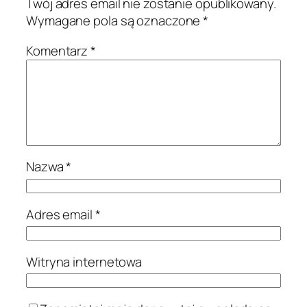
Twój adres email nie zostanie opublikowany.
Wymagane pola są oznaczone
*
Komentarz
*
Nazwa
*
Adres email
*
Witryna internetowa