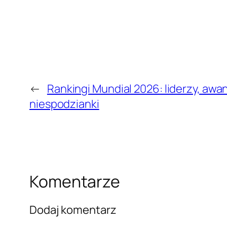
←
Rankingi Mundial 2026: liderzy, awa
niespodzianki
Komentarze
Dodaj komentarz