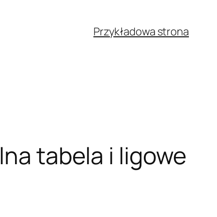
Przykładowa strona
na tabela i ligowe