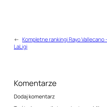
←
Kompletne rankingi Rayo Vallecano –
LaLigi
Komentarze
Dodaj komentarz