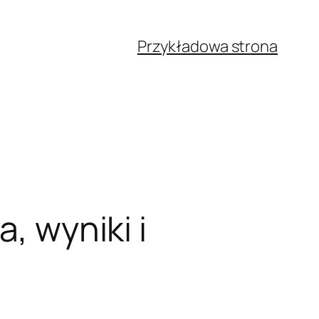
Przykładowa strona
, wyniki i