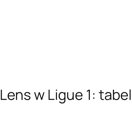
Lens w Ligue 1: tabela