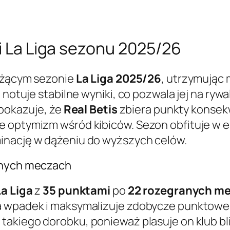
li La Liga sezonu 2025/26
ieżącym sezonie
La Liga 2025/26
, utrzymując 
 notuje stabilne wyniki, co pozwala jej na ryw
pokazuje, że
Real Betis
zbiera punkty konse
e optymizm wśród kibiców. Sezon obfituje w 
minację w dążeniu do wyższych celów.
ranych meczach
La Liga
z
35 punktami
po
22 rozegranych m
a wpadek i maksymalizuje zdobycze punktowe
takiego dorobku, ponieważ plasuje on klub bli