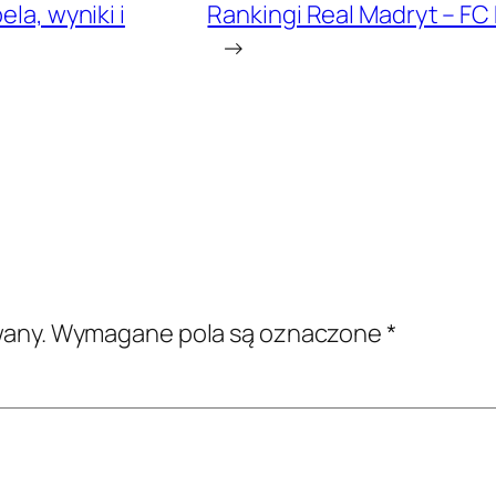
ela, wyniki i
Rankingi Real Madryt – FC 
→
wany.
Wymagane pola są oznaczone
*