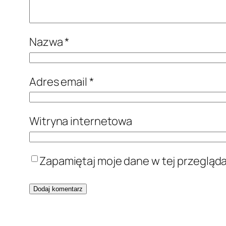
Nazwa
*
Adres email
*
Witryna internetowa
Zapamiętaj moje dane w tej przegląd