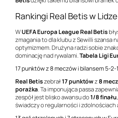
Betis
dzięki takiemu bilansowi bramek 
Rankingi Real Betis w Lidz
W
UEFA Europa League
Real Betis
bły
zmagania to dla klubu z Sewilli szansa 
optymizmem. Drużyna radzi sobie znako
dominację nad rywalami.
Tabela Ligi E
17 punktów z 8 meczów i bilansem 5-2-
Real Betis
zebrał
17 punktów
z
8 mec
porażka
. Ta imponująca passa zapewni
zespół jest blisko awansu do
1/8 finału
świadczy o regularności i zdolnościac
13 goli strzelonych i 7 straconych w Eur