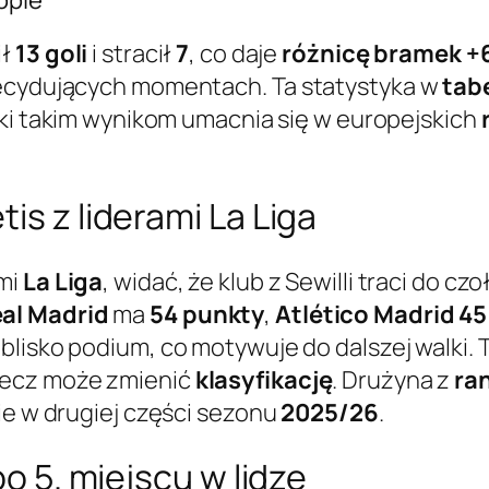
ił
13 goli
i stracił
7
, co daje
różnicę bramek +
decydujących momentach. Ta statystyka w
tabe
ki takim wynikom umacnia się w europejskich
is z liderami La Liga
ami
La Liga
, widać, że klub z Sewilli traci do cz
al Madrid
ma
54 punkty
,
Atlético Madrid
45
 blisko podium, co motywuje do dalszej walki. 
mecz może zmienić
klasyfikację
. Drużyna z
ra
ie w drugiej części sezonu
2025/26
.
po 5. miejscu w lidze