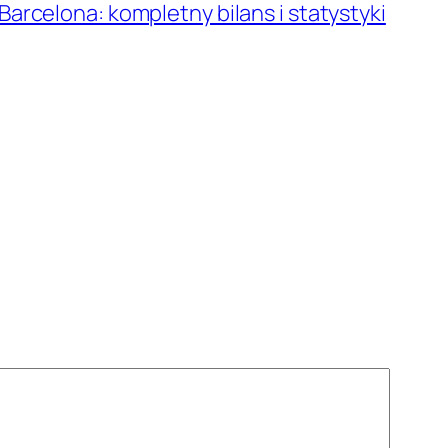
Barcelona: kompletny bilans i statystyki