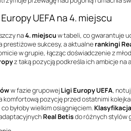
utrzymuje przewagę nad pogonią i umacnia swo
e Europy UEFA na 4. miejscu
szczy na
4. miejscu
w tabeli, co gwarantuje u
na prestiżowe sukcesy, a aktualne
rankingi Rea
micie w grupie, łącząc doświadczenie z młod
uropy
z taką pozycją podkreśla ich ambicje na
1
zów
w fazie grupowej
Ligi Europy UEFA
, notu
a komfortową pozycję przed ostatnimi kolejka
, co byłoby wielkim osiągnięciem.
Klasyfikacj
h adaptacyjnych
Real Betis
do różnych stylów 
opie