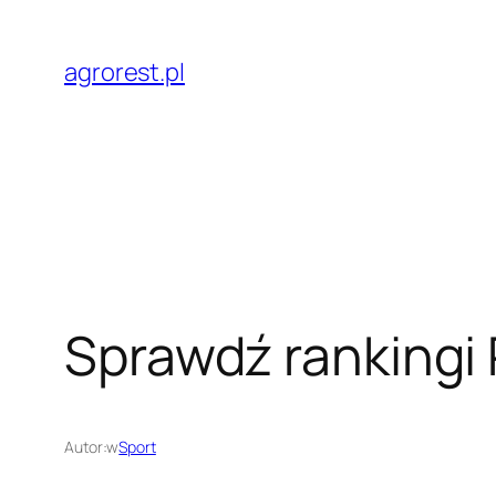
Przejdź
do
agrorest.pl
treści
Sprawdź rankingi R
Autor:
w
Sport