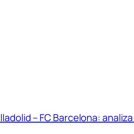
ladolid – FC Barcelona: analiza 