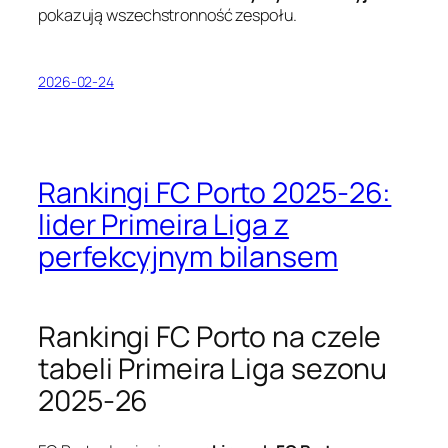
pokazują wszechstronność zespołu.
2026-02-24
Rankingi FC Porto 2025-26:
lider Primeira Liga z
perfekcyjnym bilansem
Rankingi FC Porto na czele
tabeli Primeira Liga sezonu
2025-26